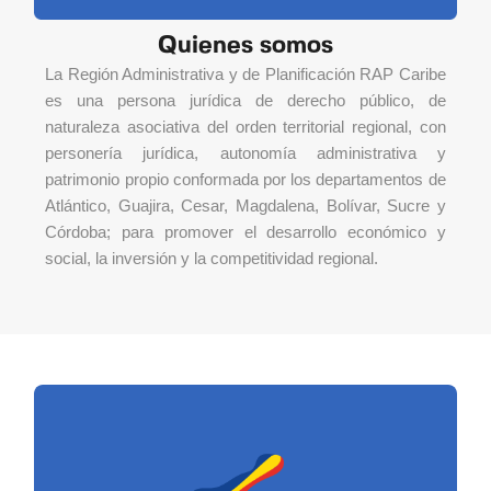
Quienes somos
La Región Administrativa y de Planificación RAP Caribe
es una persona jurídica de derecho público, de
naturaleza asociativa del orden territorial regional, con
personería jurídica, autonomía administrativa y
patrimonio propio conformada por los departamentos de
Atlántico, Guajira, Cesar, Magdalena, Bolívar, Sucre y
Córdoba; para promover el desarrollo económico y
social, la inversión y la competitividad regional.