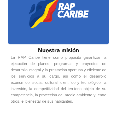
Nuestra misión
La RAP Caribe tiene como propósito garantizar la
ejecución de planes, programas y proyectos de
desarrollo integral y la prestación oportuna y eficiente de
los servicios a su cargo, así como el desarrollo
económico, social, cultural, científico y tecnológico, la
inversión, la competitividad del territorio objeto de su
competencia, la protección del medio ambiente y, entre
otros, el bienestar de sus habitantes.