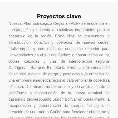
Proyectos clave
Nuestro Plan Estratégico Regional -PER- se encuentra en
construcción y contempla iniciativas importantes para el
desarrollo de la región. Entre ellas se encuentran la
construcción, dotación y operación de nuevas sedes,
multicampus y complejos de educación superior para
Universidades en el sur del Caribe; la construcción de las
dobles calzadas y vías de interconexión regional
Cartagena – Barranquilla – Santa Marta; la implementación
de un tren regional de carga y pasajeros y la creación de
una empresa energética regional para ampliar la cobertura
eléctrica. Del mismo modo, se incluye la ampliación de la
plataforma y construcción de la nueva terminal de
pasajeros del Aeropuerto Simón Bolívar en Santa Marta, la
recuperación y preservación de cuerpos de agua, la
creación de una marca Caribe para fortalecer el turismo y