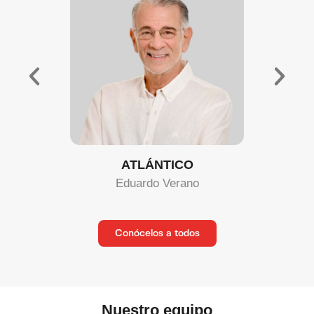
ATLÁNTICO
Eduardo Verano
Conócelos a todos
Nuestro equipo