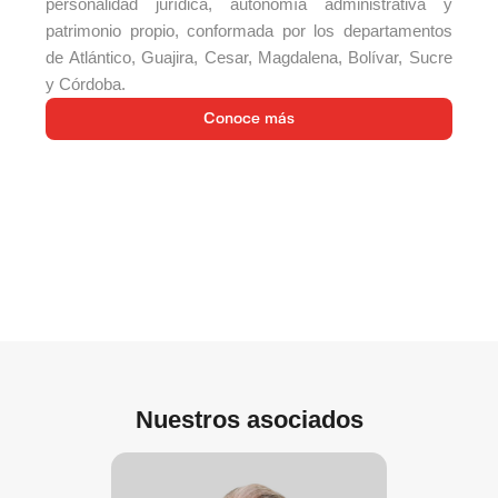
personalidad jurídica, autonomía administrativa y
patrimonio propio, conformada por los departamentos
de Atlántico, Guajira, Cesar, Magdalena, Bolívar, Sucre
y Córdoba.
Conoce más
Nuestros asociados