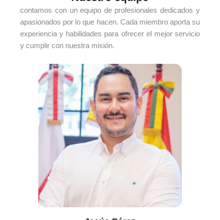
contamos con un equipo de profesionales dedicados y
apasionados por lo que hacen. Cada miembro aporta su
experiencia y habilidades para ofrecer el mejor servicio
y cumplir con nuestra misión.