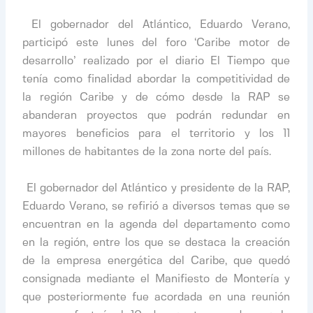
​
​ El gobernador del Atlántico, Eduardo Verano,
participó este lunes del foro ‘Caribe motor de
desarrollo’ realizado por el diario El Tiempo que
tenía como finalidad abordar la competitividad de
la región Caribe y de cómo desde la RAP se
abanderan proyectos que podrán redundar en
mayores beneficios para el territorio y los 11
millones de habitantes de la zona norte del país.
​
​ El gobernador del Atlántico y presidente de la RAP,
Eduardo Verano, se refirió a diversos temas que se
encuentran en la agenda del departamento como
en la región, entre los que se destaca la creación
de la empresa energética del Caribe, que quedó
consignada mediante el Manifiesto de Montería y
que posteriormente fue acordada en una reunión