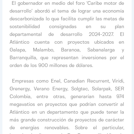
​ El gobernador en medio del foro ‘Caribe motor de
desarrollo’ abordó el tema de lograr una economía
descarbonizada lo que facilita cumplir las metas de
sostenibilidad consignadas en su plan
departamental de desarrollo 2024-2027. El
Atlántico cuenta con proyectos ubicados en
Galapa, Malambo, Baranoa, Sabanalarga y
Barranquilla, que representan inversiones por el
orden de los 900 millones de dólares.
​
​ Empresas como Enel, Canadian Recurrent, Viridi,
Grenergy, Verano Energy, Solgtec, Solarpak, SER
Colombia, entre otras, generarían hasta 974
megavatios en proyectos que podrían convertir al
Atlántico en un departamento que puede tener la
más grande construcción de proyectos de carácter
de energías renovables. Sobre el particular,