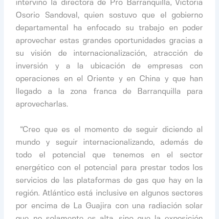
intervino la directora de Pro Barranquilla, Victoria
Osorio Sandoval, quien sostuvo que el gobierno
departamental ha enfocado su trabajo en poder
aprovechar estas grandes oportunidades gracias a
su visión de internacionalización, atracción de
inversión y a la ubicación de empresas con
operaciones en el Oriente y en China y que han
llegado a la zona franca de Barranquilla para
aprovecharlas.
​
​ “Creo que es el momento de seguir diciendo al
mundo y seguir internacionalizando, además de
todo el potencial que tenemos en el sector
energético con el potencial para prestar todos los
servicios de las plataformas de gas que hay en la
región. Atlántico está inclusive en algunos sectores
por encima de La Guajira con una radiación solar
que no solamente es alta, sino que la exposición