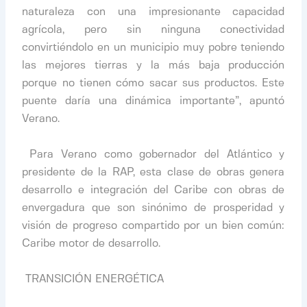
naturaleza con una impresionante capacidad
agrícola, pero sin ninguna conectividad
convirtiéndolo en un municipio muy pobre teniendo
las mejores tierras y la más baja producción
porque no tienen cómo sacar sus productos. Este
puente daría una dinámica importante”, apuntó
Verano.
​
​ Para Verano como gobernador del Atlántico y
presidente de la RAP, esta clase de obras genera
desarrollo e integración del Caribe con obras de
envergadura que son sinónimo de prosperidad y
visión de progreso compartido por un bien común:
Caribe motor de desarrollo.
​
​ TRANSICIÓN ENERGÉTICA
​