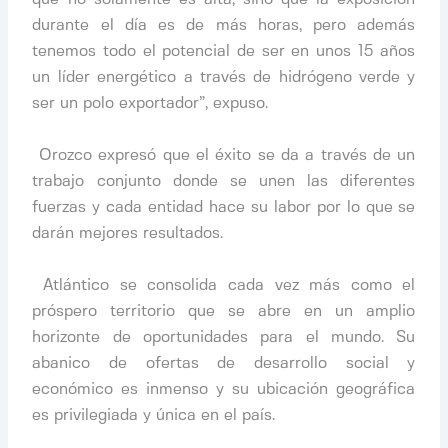
durante el día es de más horas, pero además
tenemos todo el potencial de ser en unos 15 años
un líder energético a través de hidrógeno verde y
ser un polo exportador”, expuso.
​
​ Orozco expresó que el éxito se da a través de un
trabajo conjunto donde se unen las diferentes
fuerzas y cada entidad hace su labor por lo que se
darán mejores resultados.
​
​ Atlántico se consolida cada vez más como el
próspero territorio que se abre en un amplio
horizonte de oportunidades para el mundo. Su
abanico de ofertas de desarrollo social y
económico es inmenso y su ubicación geográfica
es privilegiada y única en el país.