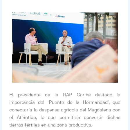
El presidente de la RAP Caribe destacó la
importancia del ‘Puente de la Hermandad’, que
conectaría la despensa agrícola del Magdalena con
el Atlántico, lo que permitiría convertir dichas
tierras fértiles en una zona productiva.