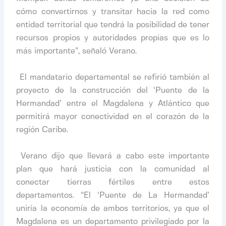
cómo convertirnos y transitar hacia la red como
entidad territorial que tendrá la posibilidad de tener
recursos propios y autoridades propias que es lo
más importante”, señaló Verano.
​
​ El mandatario departamental se refirió también al
proyecto de la construcción del ‘Puente de la
Hermandad’ entre el Magdalena y Atlántico que
permitirá mayor conectividad en el corazón de la
región Caribe.
​
​ Verano dijo que llevará a cabo este importante
plan que hará justicia con la comunidad al
conectar tierras fértiles entre estos
departamentos. “El ‘Puente de La Hermandad’
uniría la economía de ambos territorios, ya que el
Magdalena es un departamento privilegiado por la