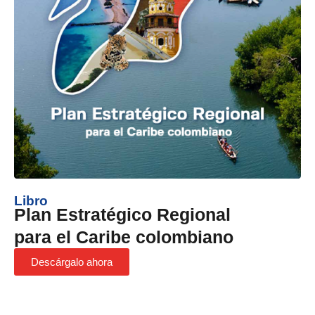
Libro
Plan Estratégico Regional
para el Caribe colombiano
Descárgalo ahora