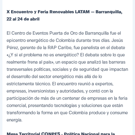
X Encuentro y Feria Renovables LATAM — Barranquilla,
22 al 24 de abril
El Centro de Eventos Puerta de Oro de Barranquilla fue el
epicentro energético de Colombia durante tres días. Jesús
Pérez, gerente de la RAP Caribe, fue panelista en el debate
«¿Y si el problema no es energético? El debate sobre lo que
realmente frena al país», un espacio que analizó las barreras
transversales políticas, sociales y de seguridad que impactan
el desarrollo del sector energético más allá de lo
estrictamente técnico. El encuentro reunió a expertos,
empresas, inversionistas y autoridades, y contó con la
participación de más de un centenar de empresas en la feria
comercial, presentando tecnologías y soluciones que están
transformando la forma en que Colombia produce y consume
energía.
Mesa Territorial CONPES · Política Nacional para la