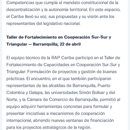
Competencias que cumpla el mandato constitucional de la
descentralización y la autonomía territorial. En este espacio,
el Caribe llevó su voz, sus propuestas y su visión ante los
representantes del legislativo nacional.
Taller de Fortalecimiento en Cooperación Sur-Sur y
Triangular — Barranquilla, 22 de abril
El equipo técnico de la RAP Caribe participó en el Taller de
Fortalecimiento de Capacidades en Cooperación Sur-Sur y
Triangular: Formulación de proyectos y gestión de buenas
prácticas. El encuentro, en el que también participaron
representantes de las alcaldías de Barranquilla, Puerto
Colombia y Galapa, las universidades Simón Bolívar y del
Norte, y la Cámara de Comercio de Barranquilla, permitió al
equipo adquirir herramientas concretas para formular y
presentar iniciativas a mecanismos de cooperación
internacional, abriendo nuevas ventanas de financiación
para los proyectos estratégicos de la región.