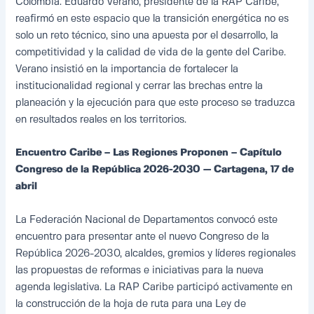
Colombia. Eduardo Verano, presidente de la RAP Caribe,
reafirmó en este espacio que la transición energética no es
solo un reto técnico, sino una apuesta por el desarrollo, la
competitividad y la calidad de vida de la gente del Caribe.
Verano insistió en la importancia de fortalecer la
institucionalidad regional y cerrar las brechas entre la
planeación y la ejecución para que este proceso se traduzca
en resultados reales en los territorios.
Encuentro Caribe – Las Regiones Proponen – Capítulo
Congreso de la República 2026-2030 — Cartagena, 17 de
abril
La Federación Nacional de Departamentos convocó este
encuentro para presentar ante el nuevo Congreso de la
República 2026-2030, alcaldes, gremios y líderes regionales
las propuestas de reformas e iniciativas para la nueva
agenda legislativa. La RAP Caribe participó activamente en
la construcción de la hoja de ruta para una Ley de