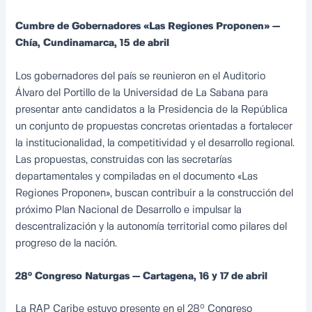
Cumbre de Gobernadores «Las Regiones Proponen» —
Chía, Cundinamarca, 15 de abril
Los gobernadores del país se reunieron en el Auditorio
Álvaro del Portillo de la Universidad de La Sabana para
presentar ante candidatos a la Presidencia de la República
un conjunto de propuestas concretas orientadas a fortalecer
la institucionalidad, la competitividad y el desarrollo regional.
Las propuestas, construidas con las secretarías
departamentales y compiladas en el documento «Las
Regiones Proponen», buscan contribuir a la construcción del
próximo Plan Nacional de Desarrollo e impulsar la
descentralización y la autonomía territorial como pilares del
progreso de la nación.
28° Congreso Naturgas — Cartagena, 16 y 17 de abril
La RAP Caribe estuvo presente en el 28° Congreso