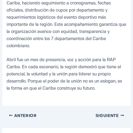
Caribe, haciendo seguimiento a cronogramas, fechas
oficiales, distribución de cupos por departamento y
requerimientos logísticos del evento deportivo más
importante de la región. Este acompañamiento garantiza que
la organización avance con equidad, transparencia y
coordinación entre los 7 departamentos del Caribe
colombiano.
Abril fue un mes de presencia, voz y acción para la RAP
Caribe. En cada escenario, la región demostró que tiene el
potencial, la voluntad y la unión para liderar su propio
desarrollo. Porque el poder de la unión no es un eslogan, es
la forma en que el Caribe construye su futuro.
ANTERIOR
SIGUIENTE