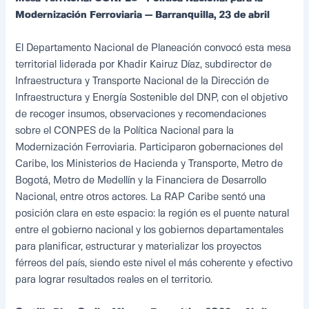
Modernización Ferroviaria — Barranquilla, 23 de abril
El Departamento Nacional de Planeación convocó esta mesa
territorial liderada por Khadir Kairuz Díaz, subdirector de
Infraestructura y Transporte Nacional de la Dirección de
Infraestructura y Energía Sostenible del DNP, con el objetivo
de recoger insumos, observaciones y recomendaciones
sobre el CONPES de la Política Nacional para la
Modernización Ferroviaria. Participaron gobernaciones del
Caribe, los Ministerios de Hacienda y Transporte, Metro de
Bogotá, Metro de Medellín y la Financiera de Desarrollo
Nacional, entre otros actores. La RAP Caribe sentó una
posición clara en este espacio: la región es el puente natural
entre el gobierno nacional y los gobiernos departamentales
para planificar, estructurar y materializar los proyectos
férreos del país, siendo este nivel el más coherente y efectivo
para lograr resultados reales en el territorio.