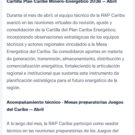
Cartilla Plan Caribe Minero-Energético 2036 — Abril
Durante el mes de abril, el equipo técnico de la RAP Caribe
avanzó en las reuniones virtuales de revisión, ajuste y
consolidación de la Cartilla del Plan Caribe Energético,
incorporando observaciones estratégicas de los equipos
técnicos y actores regionales vinculados a la Mesa
Energética del Caribe. Se consolidaron aportes en materia
de generación, transmisión, almacenamiento, distribución y
comercialización energética, fortaleciendo la articulación
regional e institucional que sustenta este instrumento de
planificación estratégica para el futuro energético de la
región.
Acompañamiento técnico · Mesas preparatorias Juegos
del Caribe — Abril
A lo largo del mes, la RAP Caribe participó como veedor
técnico en las reuniones preparatorias de los Juegos del