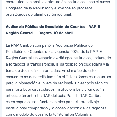
energético nacional, la articulación institucional con el nuevo
Congreso de la República y el avance en procesos
estratégicos de planificación regional.
Audiencia Pública de Rendición de Cuentas · RAP-E
Región Central — Bogotá, 10 de abril
La RAP Caribe acompañó la Audiencia Pública de
Rendición de Cuentas de la vigencia 2025 de la RAP-E
Región Central, un espacio de diálogo institucional orientado
a fortalecer la transparencia, la participación ciudadana y la
toma de decisiones informadas. En el marco de este
encuentro se desarrolló también el Taller «Bases estructurales
para la planeación e inversión regional», un espacio técnico
para fortalecer capacidades institucionales y promover la
articulación entre las RAP del país. Para la RAP Caribe,
estos espacios son fundamentales para el aprendizaje
institucional compartido y la consolidación de las regiones
como modelo de desarrollo territorial en Colombia.