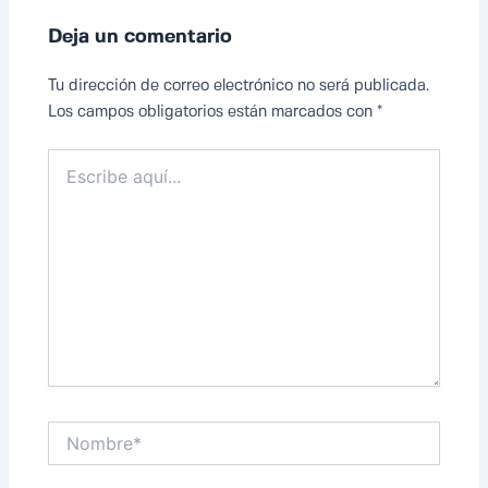
Deja un comentario
Tu dirección de correo electrónico no será publicada.
Los campos obligatorios están marcados con
*
Escribe
aquí...
Nombre*